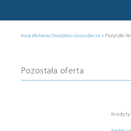
>
Pożyczki i l
Kiżuk Michalska Doradztwo Gospodarcze
Pozostała oferta
Kredyty