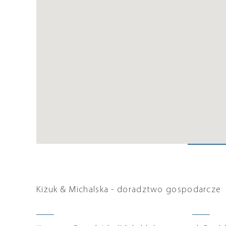
Kiżuk & Michalska - doradztwo gospodarcze