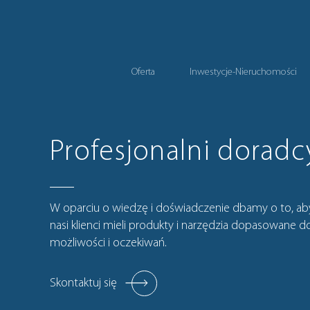
Oferta
Inwestycje-Nieruchomości
Profesjonalni doradc
W oparciu o wiedzę i doświadczenie dbamy o to, ab
nasi klienci mieli produkty i narzędzia dopasowane do
możliwości i oczekiwań.
Skontaktuj się