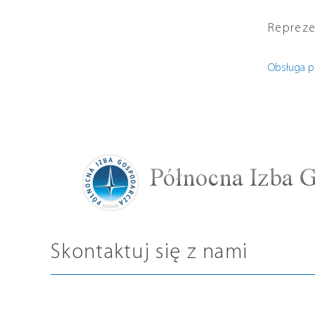
Repreze
Obsługa p
Skontaktuj się z nami