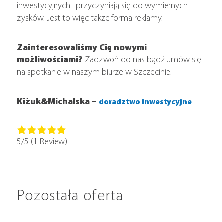
inwestycyjnych i przyczyniają się do wymiernych
zysków. Jest to więc także forma reklamy.
Zainteresowaliśmy Cię nowymi
możliwościami?
Zadzwoń do nas bądź umów się
na spotkanie w naszym biurze w Szczecinie.
Kiżuk&Michalska –
doradztwo inwestycyjne
5/5
(1 Review)
Pozostała oferta