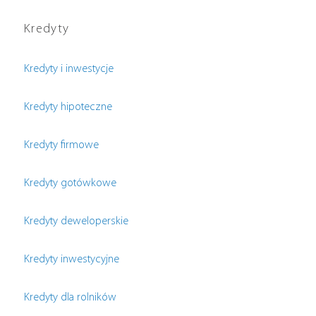
Kredyty
Kredyty i inwestycje
Kredyty hipoteczne
Kredyty firmowe
Kredyty gotówkowe
Kredyty deweloperskie
Kredyty inwestycyjne
Kredyty dla rolników