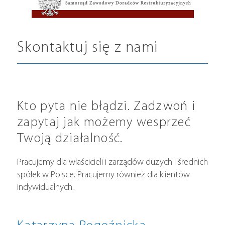
Skontaktuj się z nami
Kto pyta nie błądzi. Zadzwoń i
zapytaj jak możemy wesprzeć
Twoją działalność.
Pracujemy dla właścicieli i zarządów dużych i średnich
spółek w Polsce. Pracujemy również dla klientów
indywidualnych.