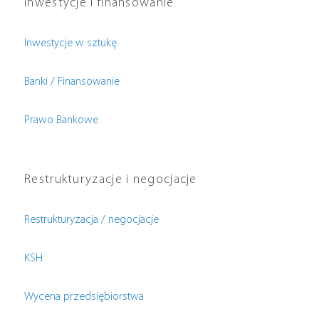
Inwestycje i finansowanie
Inwestycje w sztukę
Banki / Finansowanie
Prawo Bankowe
Restrukturyzacje i negocjacje
Restrukturyzacja / negocjacje
KSH
Wycena przedsiębiorstwa