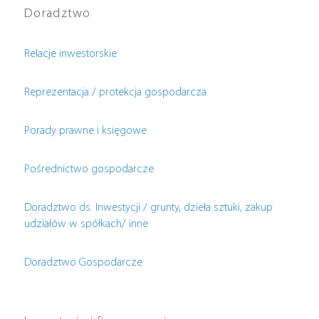
Doradztwo
Relacje inwestorskie
Reprezentacja / protekcja gospodarcza
Porady prawne i księgowe
Pośrednictwo gospodarcze
Doradztwo ds. Inwestycji / grunty, dzieła sztuki, zakup
udziałów w spółkach/ inne
Doradztwo Gospodarcze