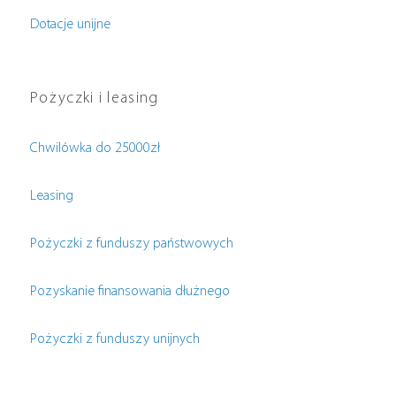
Dotacje unijne
Pożyczki i leasing
Chwilówka do 25000zł
Leasing
Pożyczki z funduszy państwowych
Pozyskanie finansowania dłużnego
Pożyczki z funduszy unijnych