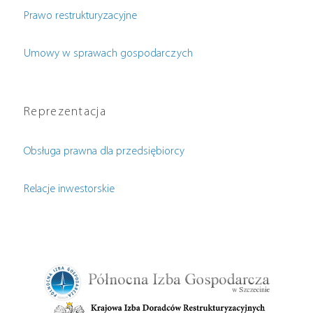
Prawo restrukturyzacyjne
Umowy w sprawach gospodarczych
Reprezentacja
Obsługa prawna dla przedsiębiorcy
Relacje inwestorskie