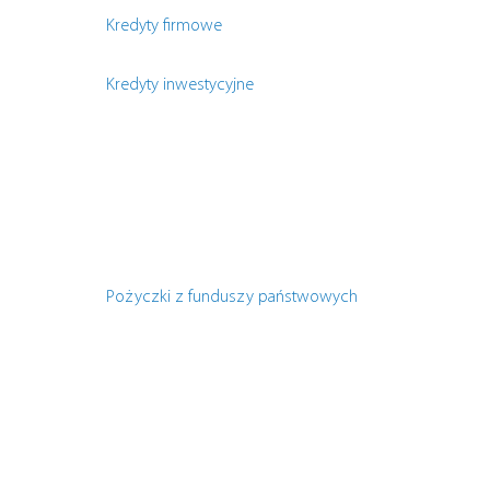
Kredyty firmowe
Kredyty inwestycyjne
Pożyczki z funduszy państwowych