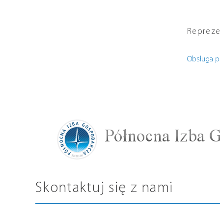
Repreze
Obsługa p
Skontaktuj się z nami