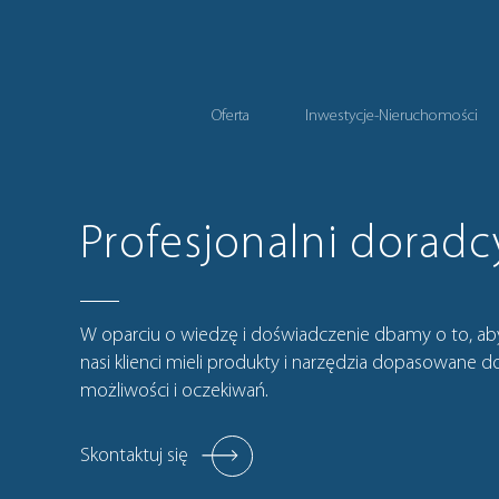
Oferta
Inwestycje-Nieruchomości
Profesjonalni doradc
W oparciu o wiedzę i doświadczenie dbamy o to, ab
nasi klienci mieli produkty i narzędzia dopasowane do
możliwości i oczekiwań.
Skontaktuj się