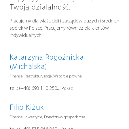
Twoją działalność.
Pracujemy dla właścicieli i zarządów dużych i średnich
spółek w Polsce. Pracujemy również dla klientów
indywidualnych.
Katarzyna Rogoźnicka
(Michalska)
Finanse, Restrukturyzacje, Wsparcie prawne
tel.:
(+48) 693 110 250
...
Pokaż
Filip Kiżuk
Finanse, Inwestycje, Doradztwo gospodarcze