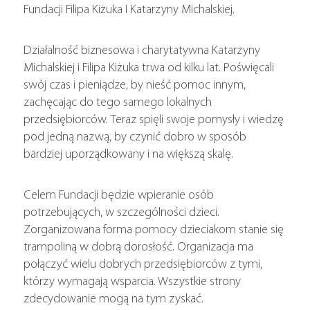
Fundacji Filipa Kiżuka I Katarzyny Michalskiej.
Działalność biznesowa i charytatywna Katarzyny
Michalskiej i Filipa Kiżuka trwa od kilku lat. Poświęcali
swój czas i pieniądze, by nieść pomoc innym,
zachęcając do tego samego lokalnych
przedsiębiorców. Teraz spięli swoje pomysły i wiedzę
pod jedną nazwą, by czynić dobro w sposób
bardziej uporządkowany i na większą skalę.
Celem Fundacji będzie wpieranie osób
potrzebujących, w szczególności dzieci.
Zorganizowana forma pomocy dzieciakom stanie się
trampoliną w dobrą dorosłość. Organizacja ma
połączyć wielu dobrych przedsiębiorców z tymi,
którzy wymagają wsparcia. Wszystkie strony
zdecydowanie mogą na tym zyskać.