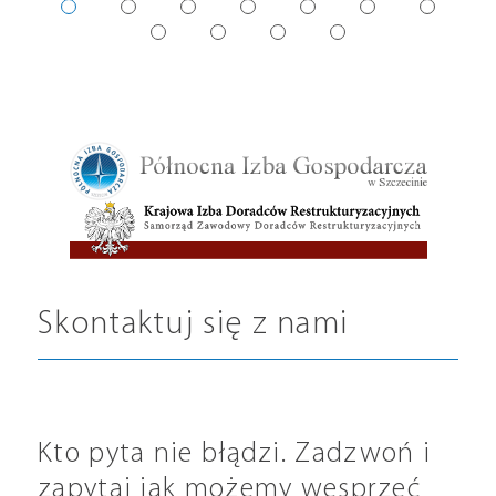
Skontaktuj się z nami
Kto pyta nie błądzi. Zadzwoń i
zapytaj jak możemy wesprzeć