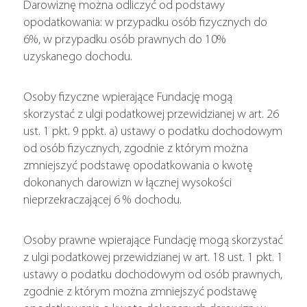
Darowiznę można odliczyć od podstawy
opodatkowania: w przypadku osób fizycznych do
6%, w przypadku osób prawnych do 10%
uzyskanego dochodu.
Osoby fizyczne wpierające Fundację mogą
skorzystać z ulgi podatkowej przewidzianej w art. 26
ust. 1 pkt. 9 ppkt. a) ustawy o podatku dochodowym
od osób fizycznych, zgodnie z którym można
zmniejszyć podstawę opodatkowania o kwotę
dokonanych darowizn w łącznej wysokości
nieprzekraczającej 6 % dochodu.
Osoby prawne wpierające Fundację mogą skorzystać
z ulgi podatkowej przewidzianej w art. 18 ust. 1 pkt. 1
ustawy o podatku dochodowym od osób prawnych,
zgodnie z którym można zmniejszyć podstawę