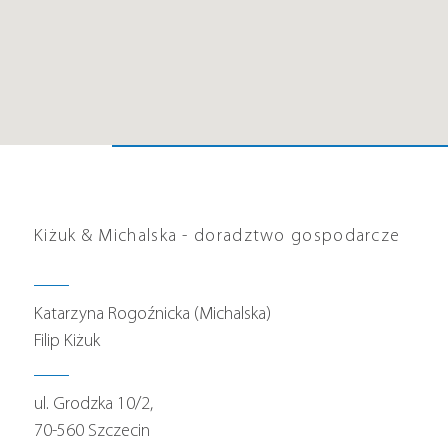
Kiżuk & Michalska - doradztwo gospodarcze
Katarzyna Rogoźnicka (Michalska)
Filip Kiżuk
ul. Grodzka 10/2,
70-560 Szczecin