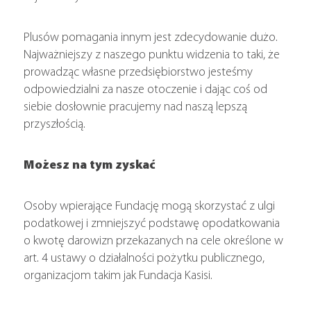
Plusów pomagania innym jest zdecydowanie dużo.
Najważniejszy z naszego punktu widzenia to taki, że
prowadząc własne przedsiębiorstwo jesteśmy
odpowiedzialni za nasze otoczenie i dając coś od
siebie dosłownie pracujemy nad naszą lepszą
przyszłością.
Możesz na tym zyskać
Osoby wpierające Fundację mogą skorzystać z ulgi
podatkowej i zmniejszyć podstawę opodatkowania
o kwotę darowizn przekazanych na cele określone w
art. 4 ustawy o działalności pożytku publicznego,
organizacjom takim jak Fundacja Kasisi.